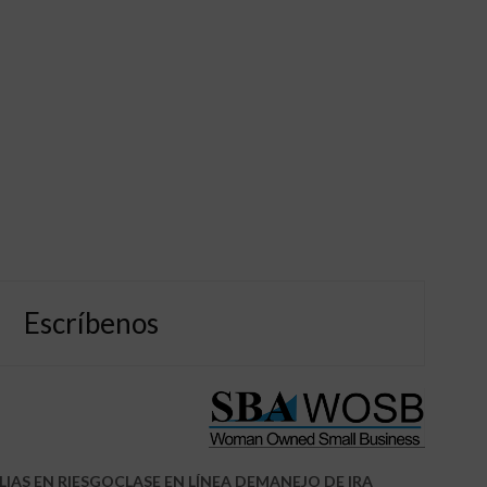
Escríbenos
LIAS EN RIESGO
CLASE EN LÍNEA DEMANEJO DE IRA