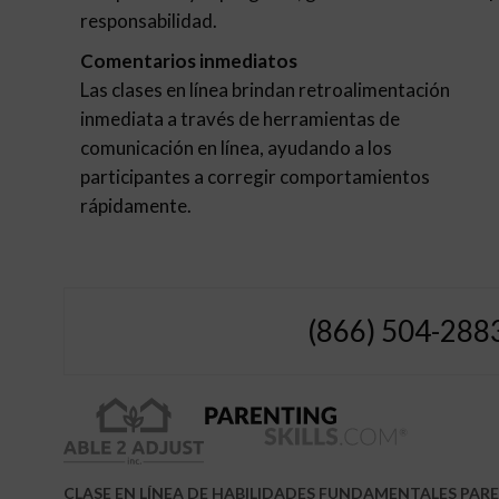
responsabilidad.
Comentarios inmediatos
Las clases en línea brindan retroalimentación
inmediata a través de herramientas de
comunicación en línea, ayudando a los
participantes a corregir comportamientos
rápidamente.
(866) 504-288
CLASE EN LÍNEA DE HABILIDADES FUNDAMENTALES PAR